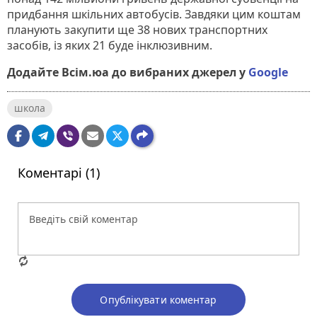
придбання шкільних автобусів. Завдяки цим коштам
планують закупити ще 38 нових транспортних
засобів, із яких 21 буде інклюзивним.
Додайте Всім.юа до вибраних джерел у
Google
школа
Коментарі (1)
Опублікувати коментар