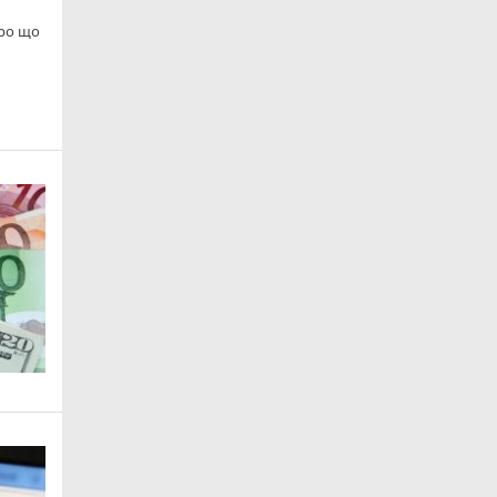
про що