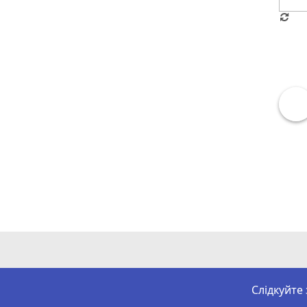
Слідкуйте