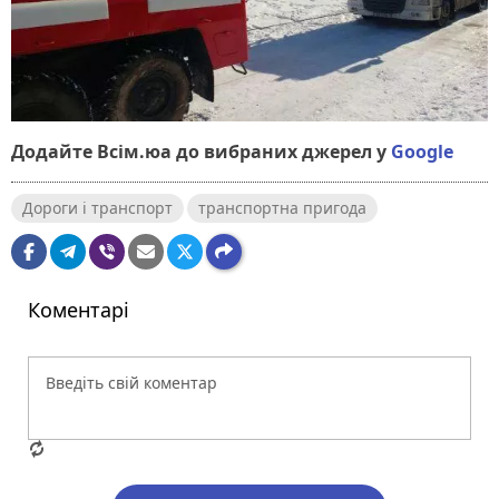
Додайте Всім.юа до вибраних джерел у
Google
Дороги і транспорт
транспортна пригода
Коментарі