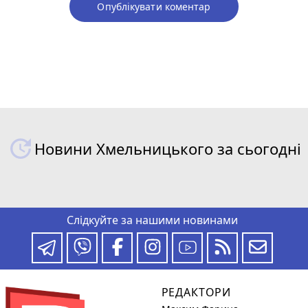
Опублікувати коментар
Новини Хмельницького за сьогодні
Слідкуйте за нашими новинами
РЕДАКТОРИ