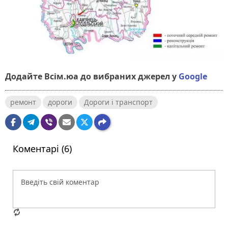
Додайте Всім.юа до вибраних джерел у
Google
ремонт
дороги
Дороги і транспорт
Коментарі (6)