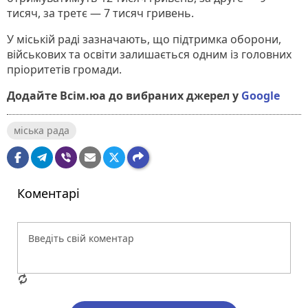
тисяч, за третє — 7 тисяч гривень.
У міській раді зазначають, що підтримка оборони,
військових та освіти залишається одним із головних
пріоритетів громади.
Додайте Всім.юа до вибраних джерел у
Google
міська рада
Коментарі