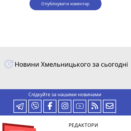
Опублікувати коментар
Новини Хмельницького за сьогодні
Слідкуйте за нашими новинами
РЕДАКТОРИ