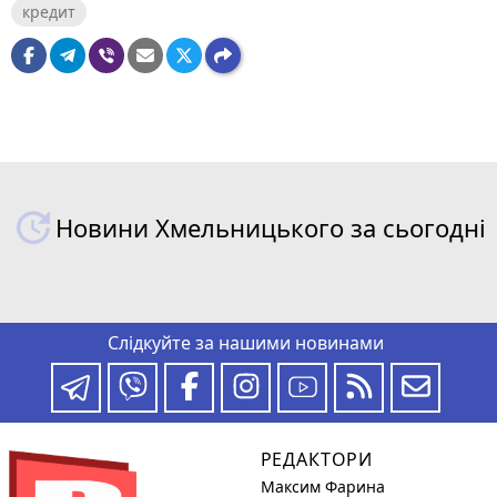
кредит
Новини Хмельницького за сьогодні
Слідкуйте за нашими новинами
РЕДАКТОРИ
Максим Фарина