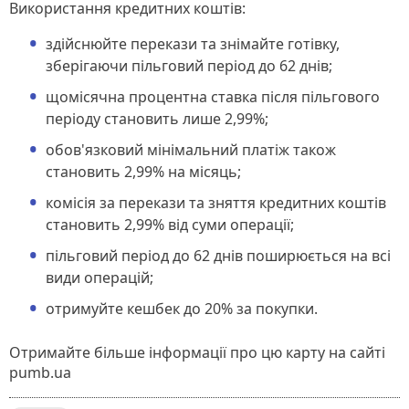
Використання кредитних коштів:
здійснюйте перекази та знімайте готівку,
зберігаючи пільговий період до 62 днів;
щомісячна процентна ставка після пільгового
періоду становить лише 2,99%;
обов'язковий мінімальний платіж також
становить 2,99% на місяць;
комісія за перекази та зняття кредитних коштів
становить 2,99% від суми операції;
пільговий період до 62 днів поширюється на всі
види операцій;
отримуйте кешбек до 20% за покупки.
Отримайте більше інформації про цю карту на сайті
pumb.ua