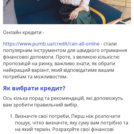
Онлайн кредити -
https://www.pumb.ua/credit/can-all-online
- стали
популярним інструментом для швидкого отримання
фінансової допомоги. Проте, з великою кількістю
пропозицій на ринку, важливо знати, як обрати
найкращий варіант, який відповідатиме вашим
потребам та можливостям.
Як вибрати кредит?
Ось кілька порад та рекомендацій, які допоможуть
вам зробити правильний вибір.
Визначте свої потреби. Перш ніж розпочати
пошук, чітко визначте, яку суму вам потрібно та
на який термін. Розрахуйте свої фінансові