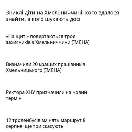
Зниклі діти на Хмельниччині: кого вдалося
знайти, а кого шукають досі
«На щиті» повертаються троє
захисників з Хмельниччини (ІМЕНА)
Визначили 20 кращих працівників
Хмельницького (ІМЕНА)
Ректора ХНУ призначили на новий
термін
12 тролейбусів змінять маршрут 8
серпня, ще три скасують