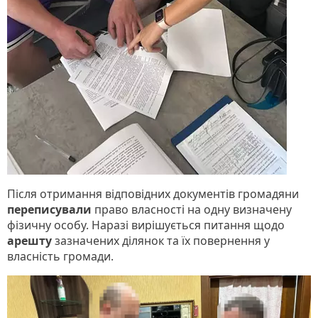
Після отримання відповідних документів громадяни
переписували
право власності на одну визначену
фізичну особу. Наразі вирішується питання щодо
арешту
зазначених ділянок та їх повернення у
власність громади.