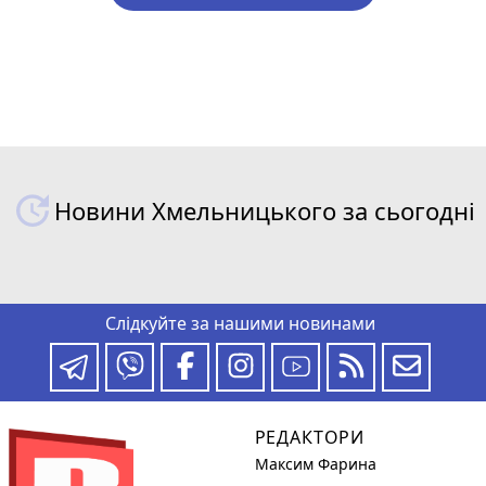
Новини Хмельницького за сьогодні
Слідкуйте за нашими новинами
РЕДАКТОРИ
Максим Фарина