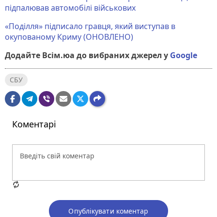
підпалював автомобілі військових
«Поділля» підписало гравця, який виступав в
окупованому Криму (ОНОВЛЕНО)
Додайте Всім.юа до вибраних джерел у
Google
СБУ
Коментарі
Опублікувати коментар