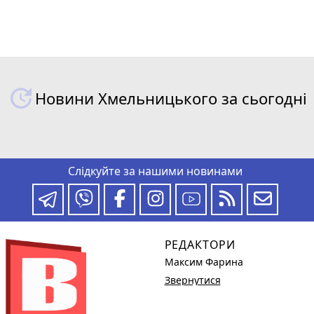
Новини Хмельницького за сьогодні
Слідкуйте за нашими новинами
РЕДАКТОРИ
Максим Фарина
Звернутися