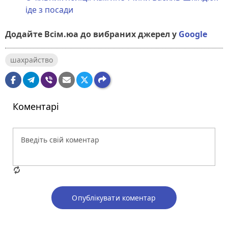
іде з посади
Додайте Всім.юа до вибраних джерел у
Google
шахрайство
Коментарі
Опублікувати коментар