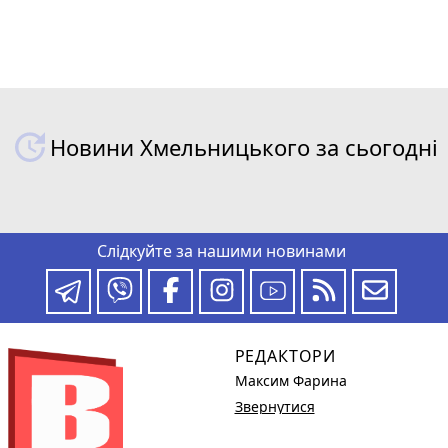
Новини Хмельницького за сьогодні
Слідкуйте за нашими новинами
РЕДАКТОРИ
Максим Фарина
Звернутися