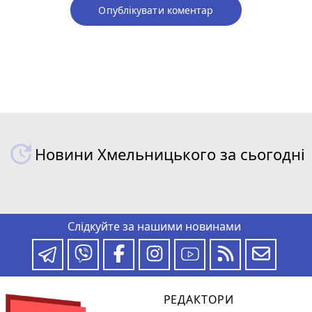
Опублікувати коментар
Новини Хмельницького за сьогодні
Слідкуйте за нашими новинами
РЕДАКТОРИ