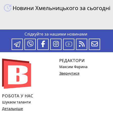
Новини Хмельницького за сьогодні
Слідкуйте за нашими новинами
РЕДАКТОРИ
Максим Фарина
Звернутися
РОБОТА У НАС
Шукаєм таланти
Детальніше