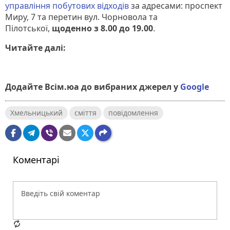
управління побутових відходів
за адресами: проспект
Миру, 7 та перетин вул. Чорновола та
Пілотської,
щоденно з 8.00 до 19.00
.
Читайте далі:
Додайте Всім.юа до вибраних джерел у
Google
Хмельницький
сміття
повідомлення
Коментарі