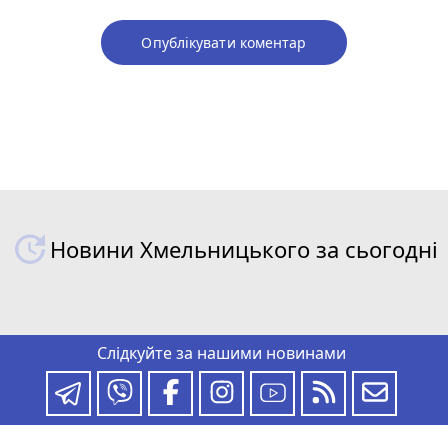
Опублікувати коментар
Новини Хмельницького за сьогодні
Слідкуйте за нашими новинами