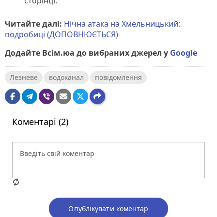
сторінці.
Читайте далі:
Нічна атака на Хмельницький:
подробиці (ДОПОВНЮЄТЬСЯ)
Додайте Всім.юа до вибраних джерел у
Google
Лезневе
водоканал
повідомлення
Коментарі (2)
Опублікувати коментар