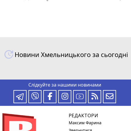
Новини Хмельницького за сьогодні
Слідкуйте за нашими новинами
РЕДАКТОРИ
Максим Фарина
Звернутися