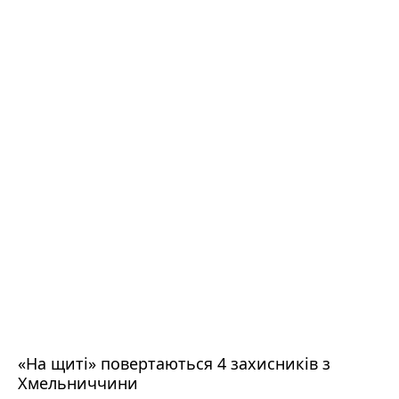
«На щиті» повертаються 4 захисників з
Хмельниччини