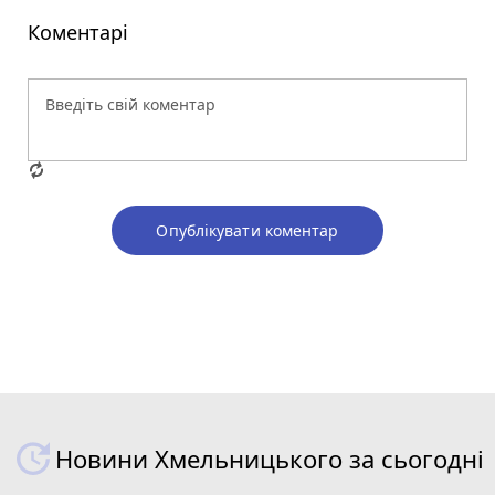
Коментарі
Опублікувати коментар
Новини Хмельницького за сьогодні