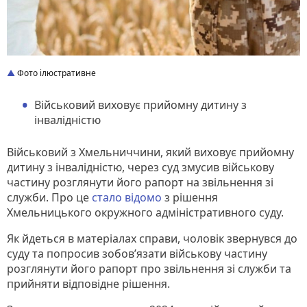
Фото ілюстративне
Військовий виховує прийомну дитину з
інвалідністю
Військовий з Хмельниччини, який виховує прийомну
дитину з інвалідністю, через суд змусив військову
частину розглянути його рапорт на звільнення зі
служби. Про це
стало відомо
з рішення
Хмельницького окружного адміністративного суду.
Як йдеться в матеріалах справи, чоловік звернувся до
суду та попросив зобов’язати військову частину
розглянути його рапорт про звільнення зі служби та
прийняти відповідне рішення.