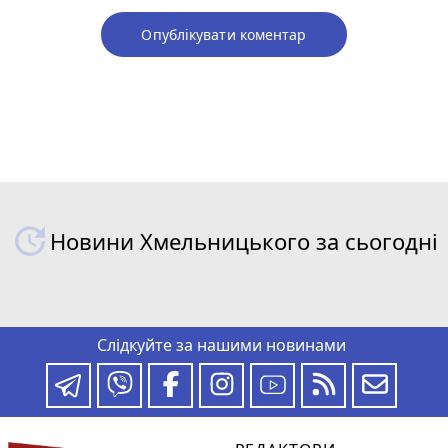
Опублікувати коментар
Новини Хмельницького за сьогодні
Слідкуйте за нашими новинами