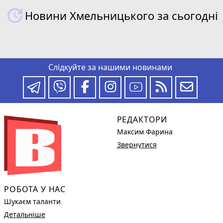
Новини Хмельницького за сьогодні
Слідкуйте за нашими новинами
РЕДАКТОРИ
Максим Фарина
Звернутися
РОБОТА У НАС
Шукаєм таланти
Детальніше