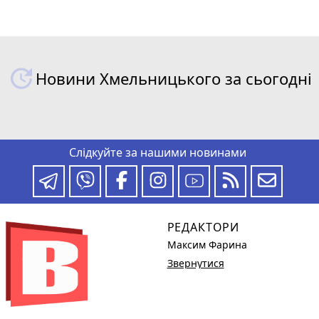
Новини Хмельницького за сьогодні
Слідкуйте за нашими новинами
РЕДАКТОРИ
Максим Фарина
Звернутися