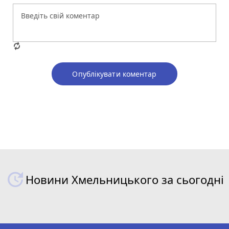
Опублікувати коментар
Новини Хмельницького за сьогодні