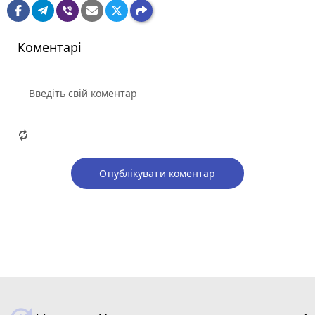
Коментарі
Опублікувати коментар