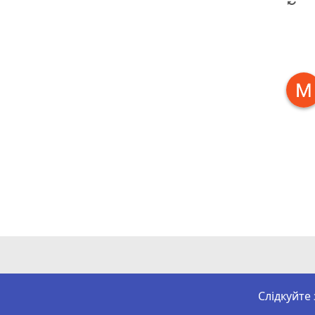
Слідкуйте