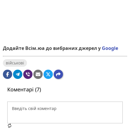
Додайте Всім.юа до вибраних джерел у
Google
військові
Коментарі (7)