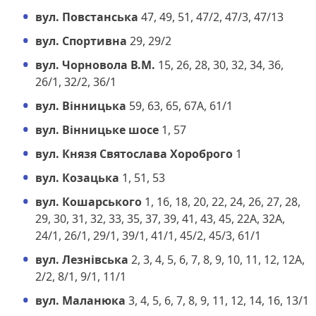
вул. Повстанська
47, 49, 51, 47/2, 47/3, 47/13
вул. Спортивна
29, 29/2
вул. Чорновола В.М.
15, 26, 28, 30, 32, 34, 36,
26/1, 32/2, 36/1
вул. Вінницька
59, 63, 65, 67А, 61/1
вул. Вінницьке шосе
1, 57
вул. Князя Святослава Хороброго
1
вул. Козацька
1, 51, 53
вул. Кошарського
1, 16, 18, 20, 22, 24, 26, 27, 28,
29, 30, 31, 32, 33, 35, 37, 39, 41, 43, 45, 22А, 32А,
24/1, 26/1, 29/1, 39/1, 41/1, 45/2, 45/3, 61/1
вул. Лезнівська
2, 3, 4, 5, 6, 7, 8, 9, 10, 11, 12, 12А,
2/2, 8/1, 9/1, 11/1
вул. Маланюка
3, 4, 5, 6, 7, 8, 9, 11, 12, 14, 16, 13/1