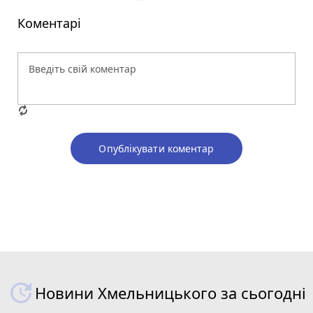
Коментарі
Опублікувати коментар
Новини Хмельницького за сьогодні