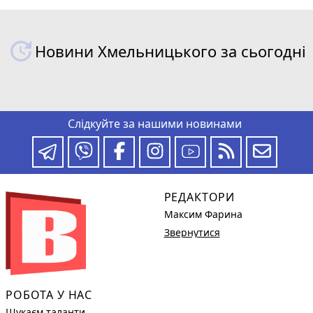
Новини Хмельницького за сьогодні
Слідкуйте за нашими новинами
РЕДАКТОРИ
Максим Фарина
Звернутися
РОБОТА У НАС
Шукаєм таланти