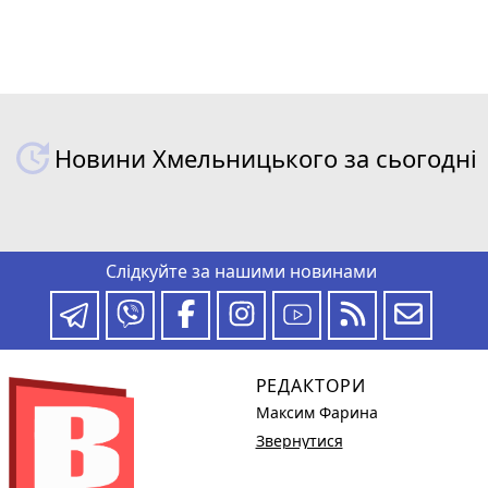
Новини Хмельницького за сьогодні
Слідкуйте за нашими новинами
РЕДАКТОРИ
Максим Фарина
Звернутися