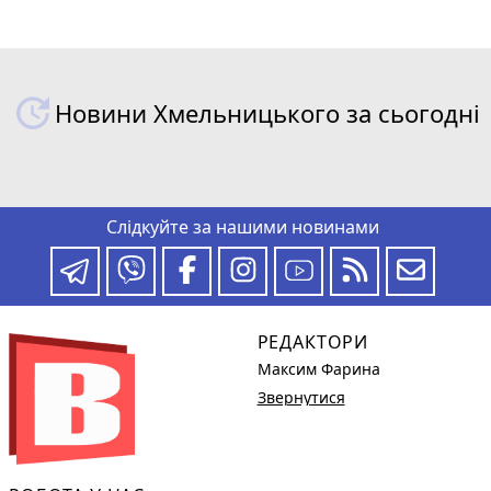
Новини Хмельницького за сьогодні
Слідкуйте за нашими новинами
РЕДАКТОРИ
Максим Фарина
Звернутися