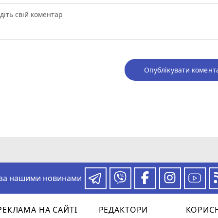
Опублікувати комент
 за нашими новинами
РЕКЛАМА НА САЙТІ
РЕДАКТОРИ
КОРИС