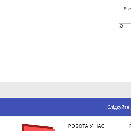
Слідкуйте
РОБОТА У НАС