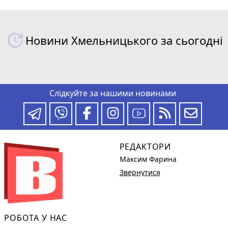
Новини Хмельницького за сьогодні
Слідкуйте за нашими новинами
РЕДАКТОРИ
Максим Фарина
Звернутися
РОБОТА У НАС