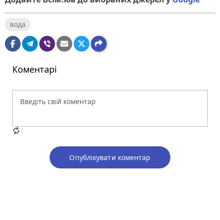
вода
Коментарі
Опублікувати коментар