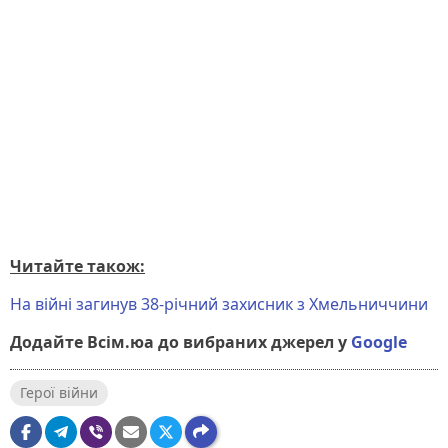
Читайте також:
На війні загинув 38-річний захисник з Хмельниччини
Додайте Всім.юа до вибраних джерел у
Google
Герої війни