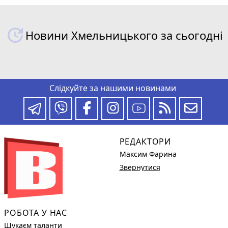
Новини Хмельницького за сьогодні
Слідкуйте за нашими новинами
РЕДАКТОРИ
Максим Фарина
Звернутися
РОБОТА У НАС
Шукаєм таланти