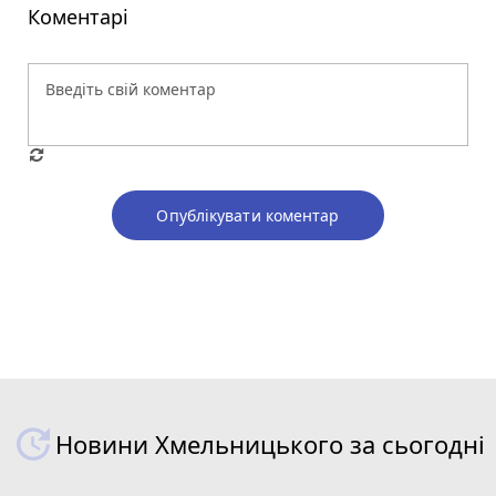
Коментарі
Опублікувати коментар
Новини Хмельницького за сьогодні