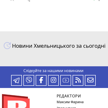
Новини Хмельницького за сьогодні
Слідкуйте за нашими новинами
РЕДАКТОРИ
Максим Фарина