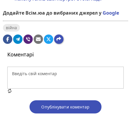
Додайте Всім.юа до вибраних джерел у
Google
війна
Коментарі
Опублікувати коментар