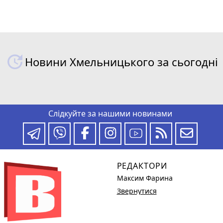
Новини Хмельницького за сьогодні
Слідкуйте за нашими новинами
РЕДАКТОРИ
Максим Фарина
Звернутися