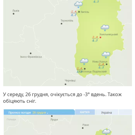
У середу, 26 грудня, очікується до -3° вдень. Також
обіцяють сніг.