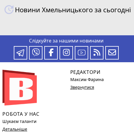
Новини Хмельницького за сьогодні
Слідкуйте за нашими новинами
РЕДАКТОРИ
Максим Фарина
Звернутися
РОБОТА У НАС
Шукаєм таланти
Детальніше