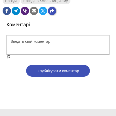
погода
погода в Хмельницькому
Коментарі
Опублікувати коментар