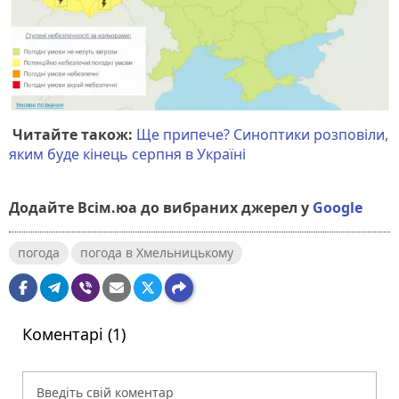
Читайте також:
Ще припече? Синоптики розповіли,
яким буде кінець серпня в Україні
Додайте Всім.юа до вибраних джерел у
Google
погода
погода в Хмельницькому
Коментарі (1)