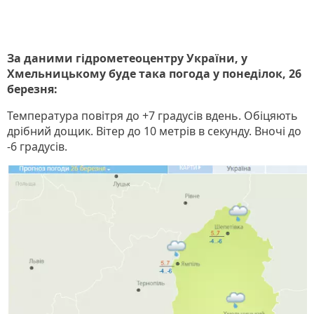
За даними гідрометеоцентру України, у
Хмельницькому буде така погода у понеділок, 26
березня:
Температура повітря до +7 градусів вдень. Обіцяють
дрібний дощик. Вітер до 10 метрів в секунду. Вночі до
-6 градусів.