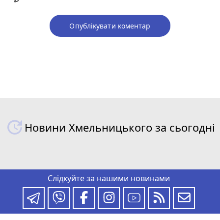
Опублікувати коментар
Новини Хмельницького за сьогодні
Слідкуйте за нашими новинами