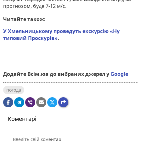
прогнозом, буде 7-12 м/с.
Читайте також:
У Хмельницькому проведуть екскурсію «Ну
типовий Проскурів»
.
Додайте Всім.юа до вибраних джерел у
Google
погода
Коментарі