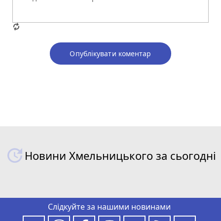
Опублікувати коментар
Новини Хмельницького за сьогодні
Слідкуйте за нашими новинами