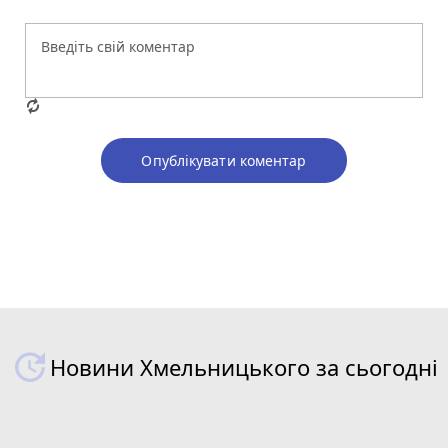
Опублікувати коментар
Новини Хмельницького за сьогодні