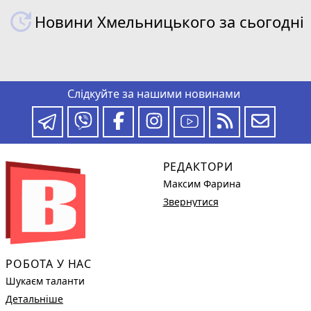
Новини Хмельницького за сьогодні
Слідкуйте за нашими новинами
РЕДАКТОРИ
Максим Фарина
Звернутися
РОБОТА У НАС
Шукаєм таланти
Детальніше