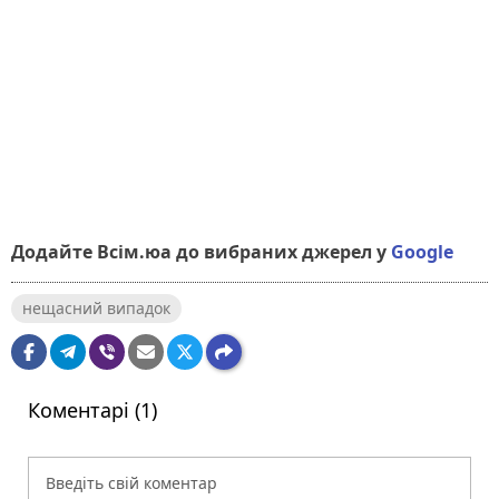
Додайте Всім.юа до вибраних джерел у
Google
нещасний випадок
Коментарі (1)