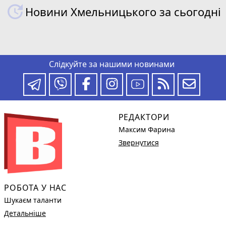
Новини Хмельницького за сьогодні
Слідкуйте за нашими новинами
РЕДАКТОРИ
Максим Фарина
Звернутися
РОБОТА У НАС
Шукаєм таланти
Детальніше