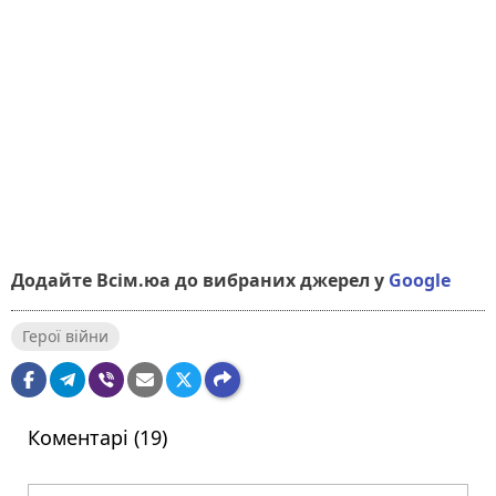
Додайте Всім.юа до вибраних джерел у
Google
Герої війни
Коментарі (19)