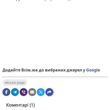
Додайте Всім.юа до вибраних джерел у
Google
міська рада
Коментарі (1)