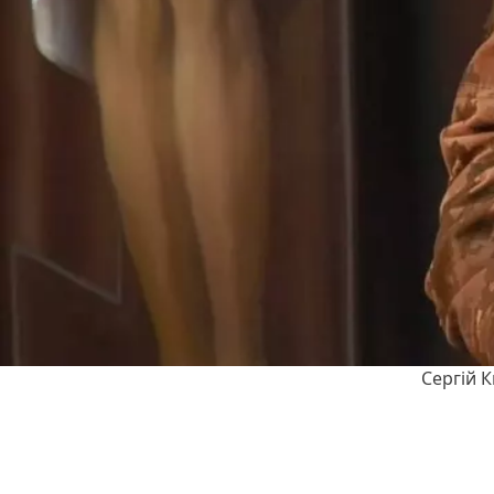
Сергій 