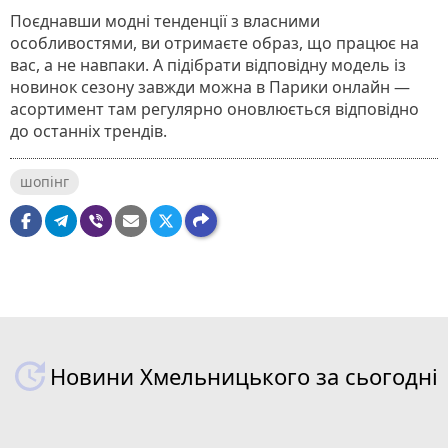
Поєднавши модні тенденції з власними
особливостями, ви отримаєте образ, що працює на
вас, а не навпаки. А підібрати відповідну модель із
новинок сезону завжди можна в Парики онлайн —
асортимент там регулярно оновлюється відповідно
до останніх трендів.
шопінг
Новини Хмельницького за сьогодні