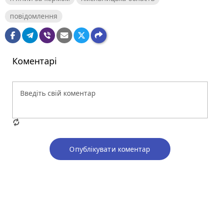
повідомлення
Коментарі
Опублікувати коментар