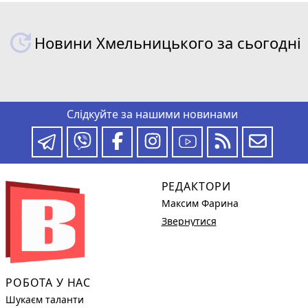
Новини Хмельницького за сьогодні
Слідкуйте за нашими новинами
РЕДАКТОРИ
Максим Фарина
Звернутися
РОБОТА У НАС
Шукаєм таланти