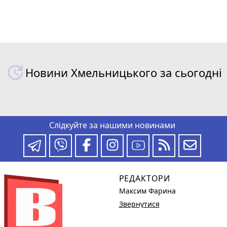
Новини Хмельницького за сьогодні
Слідкуйте за нашими новинами
РЕДАКТОРИ
Максим Фарина
Звернутися