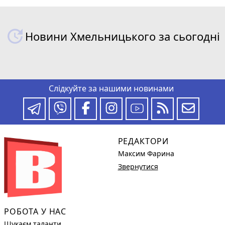
Новини Хмельницького за сьогодні
Слідкуйте за нашими новинами
РЕДАКТОРИ
Максим Фарина
Звернутися
РОБОТА У НАС
Шукаєм таланти