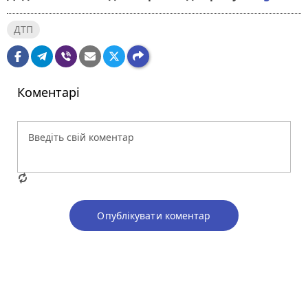
ДТП
Коментарі
Опублікувати коментар