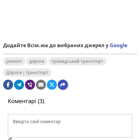
Додайте Всім.юа до вибраних джерел у
Google
ремонт
дороги
громадський транспорт
Дороги і транспорт
Коментарі (3)