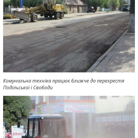
Комунальна техніка працює ближче до перехрестя
Подільської і Свободи